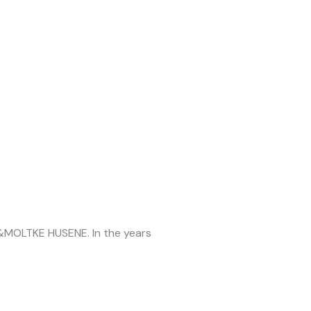
S&MOLTKE HUSENE. In the years