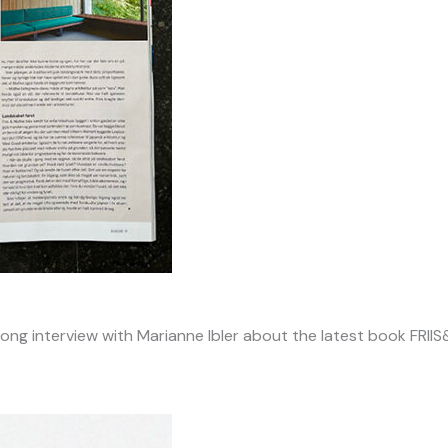
ong interview with Marianne Ibler about the latest book FRII