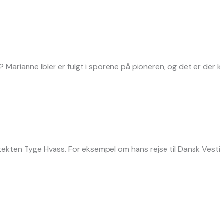
 Marianne Ibler er fulgt i sporene på pioneren, og det er der
itekten Tyge Hvass. For eksempel om hans rejse til Dansk Vesti